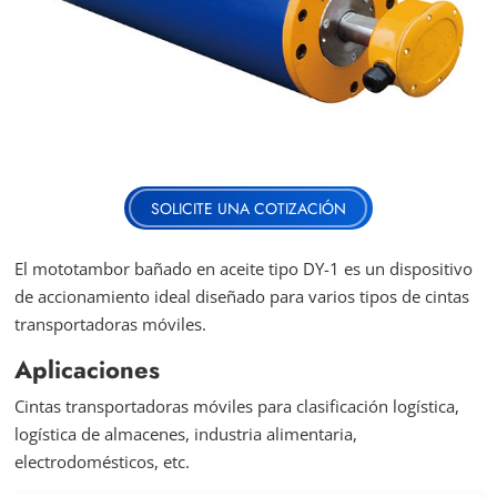
SOLICITE UNA COTIZACIÓN
El mototambor bañado en aceite tipo DY-1 es un dispositivo
de accionamiento ideal diseñado para varios tipos de cintas
transportadoras móviles.
Aplicaciones
Cintas transportadoras móviles para clasificación logística,
logística de almacenes, industria alimentaria,
electrodomésticos, etc.