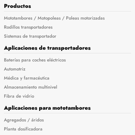
Productos
Mototambores / Motopoleas / Poleas motorizadas
Rodillos transportadores
Sistemas de transportador
Aplicaciones de transportadores
Baterías para coches eléctricos
Automotriz
Médica y farmacéutica
Almacenamiento multinivel
Fibra de vidrio
Aplicaciones para mototambores
Agregados / áridos
Planta dosificadora