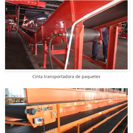
Cinta transportadora de paquetes