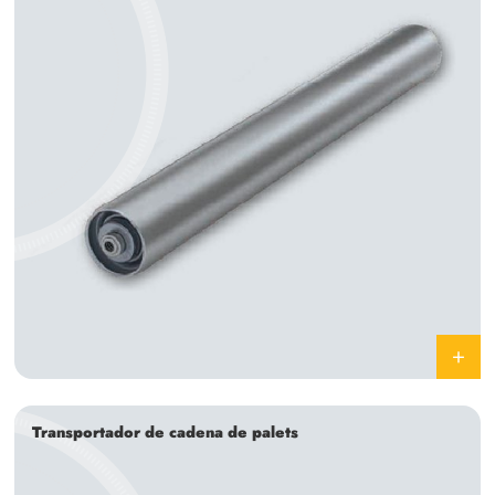
Transportador de cadena de palets