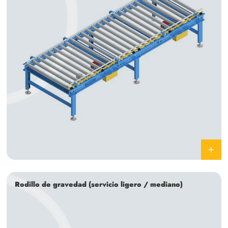
Rodillo de gravedad (servicio ligero / mediano)