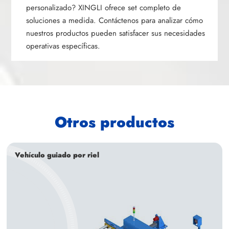
personalizado? XINGLI ofrece set completo de
soluciones a medida. Contáctenos para analizar cómo
nuestros productos pueden satisfacer sus necesidades
operativas específicas.
Otros productos
Vehículo guiado por riel