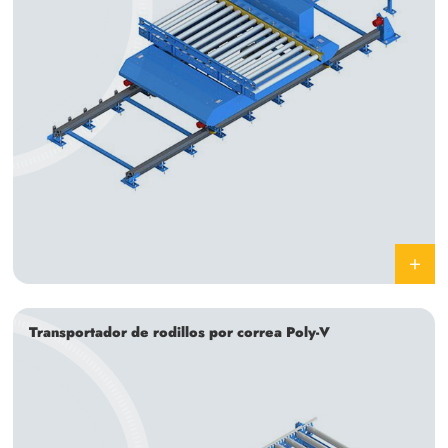
Transportador de rodillos por correa Poly-V