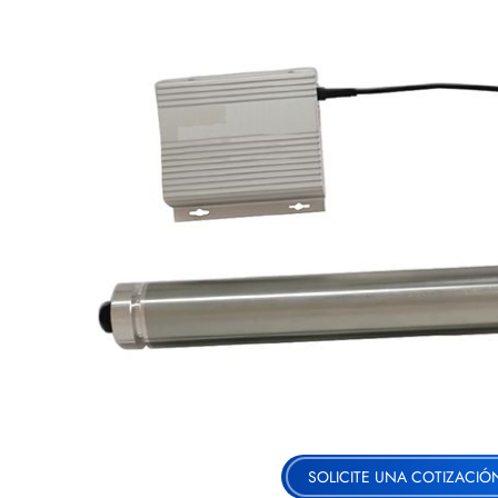
SOLICITE UNA COTIZACIÓ