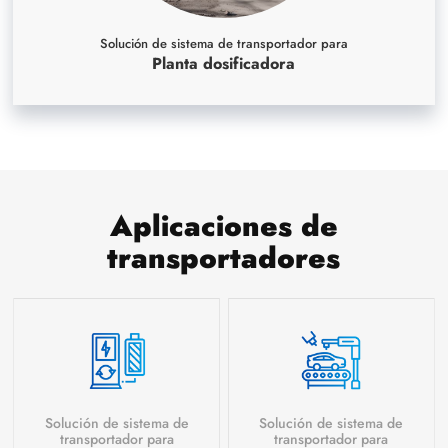
Solución de sistema de transportador para
Planta dosificadora
Aplicaciones de
transportadores
Solución de sistema de
Solución de sistema de
transportador para
transportador para