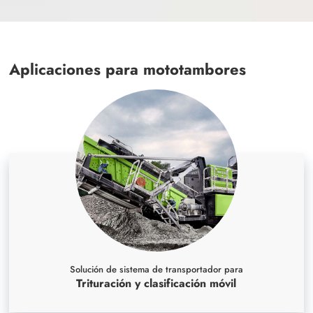
Aplicaciones para mototambores
Solución de sistema de transportador para
Trituración y clasificación móvil