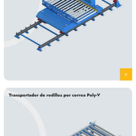
Transportador de rodillos por correa Poly-V