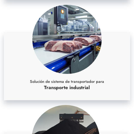
Solución de sistema de transportador para
Transporte industrial