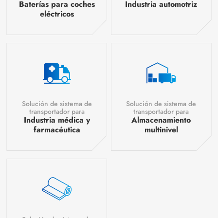
Baterías para coches
Industria automotriz
eléctricos
Solución de sistema de
Solución de sistema de
transportador para
transportador para
Industria médica y
Almacenamiento
farmacéutica
multinivel