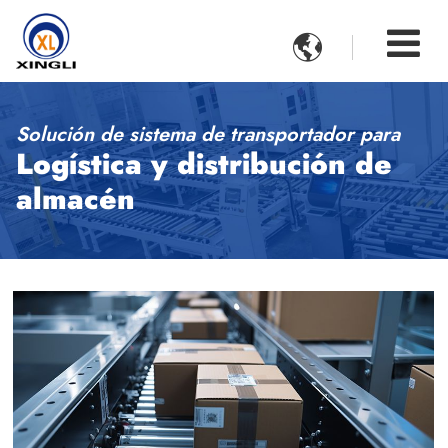

Solución de sistema de transportador para
Logística y distribución de
almacén