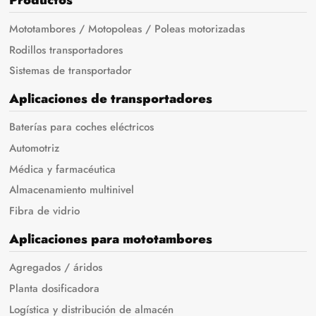
Productos
Mototambores / Motopoleas / Poleas motorizadas
Rodillos transportadores
Sistemas de transportador
Aplicaciones de transportadores
Baterías para coches eléctricos
Automotriz
Médica y farmacéutica
Almacenamiento multinivel
Fibra de vidrio
Aplicaciones para mototambores
Agregados / áridos
Planta dosificadora
Logística y distribución de almacén