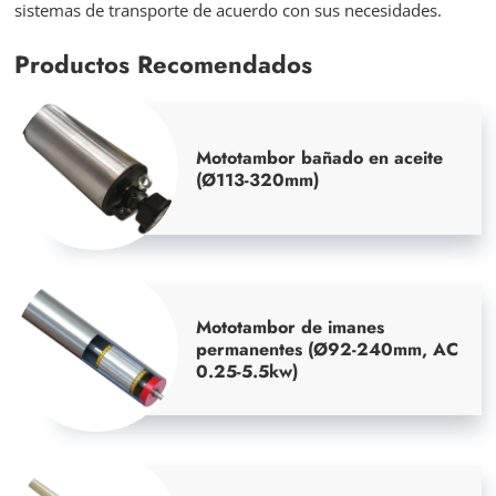
sistemas de transporte de acuerdo con sus necesidades.
Productos Recomendados
Mototambor bañado en aceite
(Ø113-320mm)
Mototambor de imanes
permanentes (Ø92-240mm, AC
0.25-5.5kw)