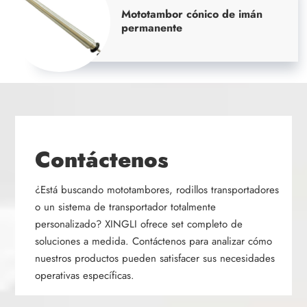
Mototambor cónico de imán
permanente
Contáctenos
¿Está buscando mototambores, rodillos transportadores
o un sistema de transportador totalmente
personalizado? XINGLI ofrece set completo de
soluciones a medida. Contáctenos para analizar cómo
nuestros productos pueden satisfacer sus necesidades
operativas específicas.