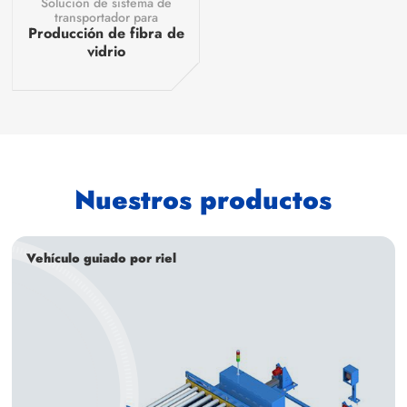
Solución de sistema de
transportador para
Producción de fibra de
vidrio
Nuestros productos
Vehículo guiado por riel