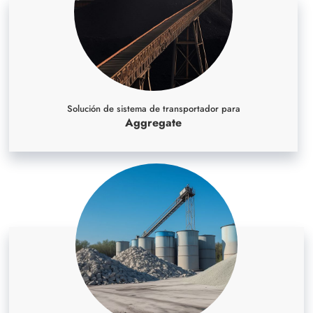
Solución de sistema de transportador para
Aggregate