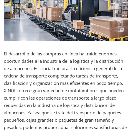
El desarrollo de las compras en línea ha traído enormes
oportunidades a la industria de la logística y la distribución
de almacenes. Es crucial mejorar la eficiencia general de la
cadena de transporte completando tareas de transporte,
clasificación y organización más eficientes en poco tiempo.
XINGLI ofrece gran variedad de mototambores que pueden
cumplir con las operaciones de transporte a largo plazo
requeridas en la industria de logística y distribución de
almacenes. Ya sea que se trate del transporte de paquetes
pequeños, cajas grandes o paquetes de gran tamaño y
pesados, podemos proporcionar soluciones satisfactorias de