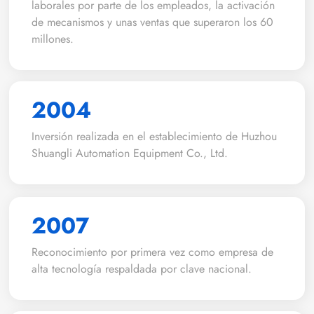
laborales por parte de los empleados, la activación
de mecanismos y unas ventas que superaron los 60
millones.
2004
Inversión realizada en el establecimiento de Huzhou
Shuangli Automation Equipment Co., Ltd.
2007
Reconocimiento por primera vez como empresa de
alta tecnología respaldada por clave nacional.