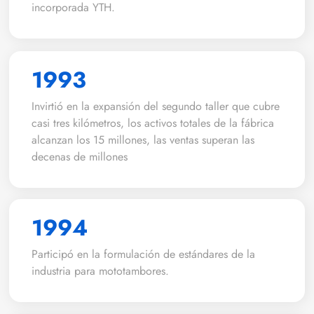
incorporada YTH.
1993
Invirtió en la expansión del segundo taller que cubre
casi tres kilómetros, los activos totales de la fábrica
alcanzan los 15 millones, las ventas superan las
decenas de millones
1994
Participó en la formulación de estándares de la
industria para mototambores.