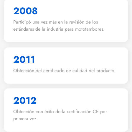
2008
Participó una vez más en la revisión de los
estándares de la industria para mototambores.
2011
Obtención del certificado de calidad del producto.
2012
Obtención con éxito de la certificación CE por
primera vez.