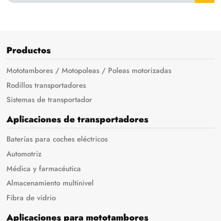
Productos
Mototambores / Motopoleas / Poleas motorizadas
Rodillos transportadores
Sistemas de transportador
Aplicaciones de transportadores
Baterías para coches eléctricos
Automotriz
Médica y farmacéutica
Almacenamiento multinivel
Fibra de vidrio
Aplicaciones para mototambores