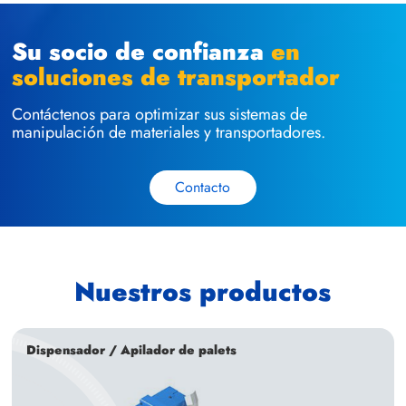
Su socio de confianza
en
soluciones de transportador
Contáctenos para optimizar sus sistemas de
manipulación de materiales y transportadores.
Contacto
Nuestros productos
Dispensador / Apilador de palets