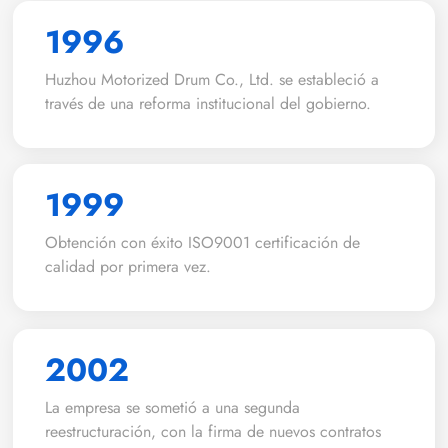
1996
Huzhou Motorized Drum Co., Ltd. se estableció a
través de una reforma institucional del gobierno.
1999
Obtención con éxito ISO9001 certificación de
calidad por primera vez.
2002
La empresa se sometió a una segunda
reestructuración, con la firma de nuevos contratos