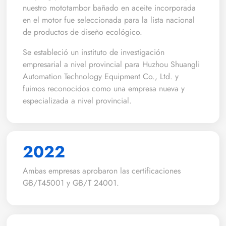
nuestro mototambor bañado en aceite incorporada
en el motor fue seleccionada para la lista nacional
de productos de diseño ecológico.
Se estableció un instituto de investigación
empresarial a nivel provincial para Huzhou Shuangli
Automation Technology Equipment Co., Ltd. y
fuimos reconocidos como una empresa nueva y
especializada a nivel provincial.
2022
Ambas empresas aprobaron las certificaciones
GB/T45001 y GB/T 24001.