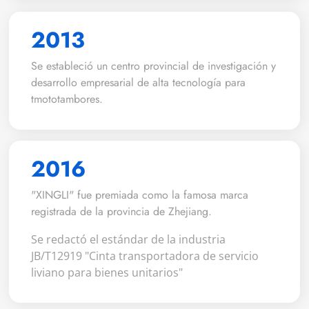
2013
Se estableció un centro provincial de investigación y
desarrollo empresarial de alta tecnología para
tmototambores.
2016
"XINGLI" fue premiada como la famosa marca
registrada de la provincia de Zhejiang.
Se redactó el estándar de la industria
JB/T12919 "Cinta transportadora de servicio
liviano para bienes unitarios"