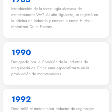
Introducción de la tecnología alemana de
mototambores WAT. Al año siguiente, se registró en
la oficina de industria y comercio como Huzhou
Motorized Drum Factory.
1990
Designado por la Comisión de la Industria de
Maquinaria de China para especializarse en la
producción de mototambores.
1992
Desarrolló el mototambor reductor de engranajes