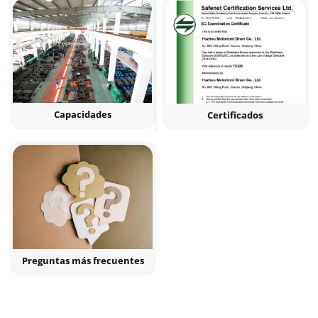
Capacidades
Certificados
Preguntas más frecuentes