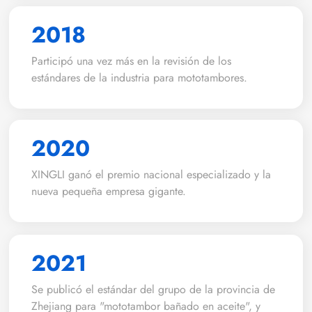
2018
Participó una vez más en la revisión de los
estándares de la industria para mototambores.
2020
XINGLI ganó el premio nacional especializado y la
nueva pequeña empresa gigante.
2021
Se publicó el estándar del grupo de la provincia de
Zhejiang para "mototambor bañado en aceite", y