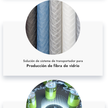
Solución de sistema de transportador para
Producción de fibra de vidrio