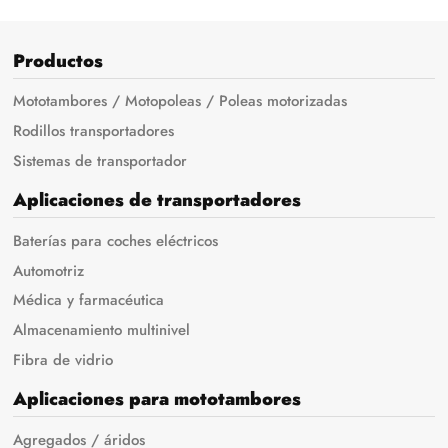
Productos
Mototambores / Motopoleas / Poleas motorizadas
Rodillos transportadores
Sistemas de transportador
Aplicaciones de transportadores
Baterías para coches eléctricos
Automotriz
Médica y farmacéutica
Almacenamiento multinivel
Fibra de vidrio
Aplicaciones para mototambores
Agregados / áridos