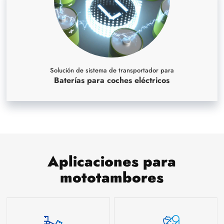
Solución de sistema de transportador para
Baterías para coches eléctricos
Aplicaciones para
mototambores