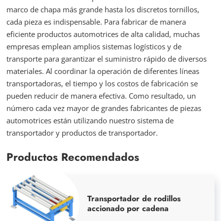
marco de chapa más grande hasta los discretos tornillos,
cada pieza es indispensable. Para fabricar de manera
eficiente productos automotrices de alta calidad, muchas
empresas emplean amplios sistemas logísticos y de
transporte para garantizar el suministro rápido de diversos
materiales. Al coordinar la operación de diferentes líneas
transportadoras, el tiempo y los costos de fabricación se
pueden reducir de manera efectiva. Como resultado, un
número cada vez mayor de grandes fabricantes de piezas
automotrices están utilizando nuestro sistema de
transportador y productos de transportador.
Productos Recomendados
Transportador de rodillos
accionado por cadena