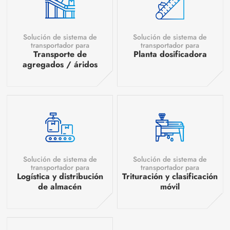
Solución de sistema de
Solución de sistema de
transportador para
transportador para
Transporte de
Planta dosificadora
agregados / áridos
Solución de sistema de
Solución de sistema de
transportador para
transportador para
Logística y distribución
Trituración y clasificación
de almacén
móvil