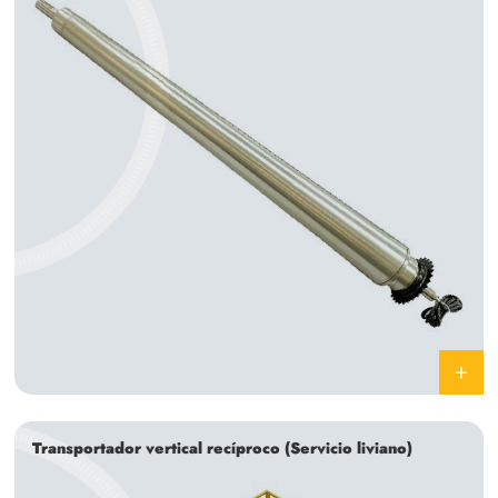
Transportador vertical recíproco (Servicio liviano)