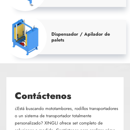
Dispensador / Apilador de
palets
Contáctenos
¿Está buscando mototambores, rodillos transportadores
o un sistema de transportador totalmente
personalizado? XINGLI ofrece set completo de