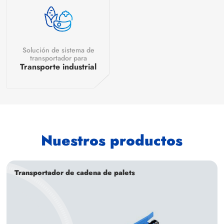
Solución de sistema de
transportador para
Transporte industrial
Nuestros productos
Transportador de cadena de palets