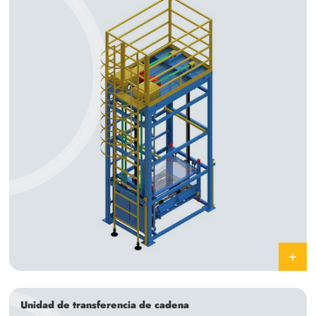
Unidad de transferencia de cadena