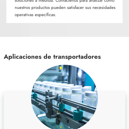
soluciones a medida. Contáctenos para analizar cómo
nuestros productos pueden satisfacer sus necesidades
operativas específicas.
Aplicaciones de transportadores