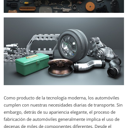
Como producto de la tecnología moderna, los automóviles
cumplen con nuestras necesidades diarias de transporte. Sin
embargo, detrás de su apariencia elegante, el proceso de
fabricación de automóviles generalmente implica el uso de
decenas de miles de componentes diferentes. Desde el