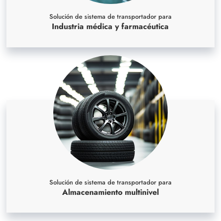
Solución de sistema de transportador para
Industria médica y farmacéutica
Solución de sistema de transportador para
Almacenamiento multinivel