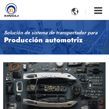

Solución de sistema de transportador para
Producción automotriz