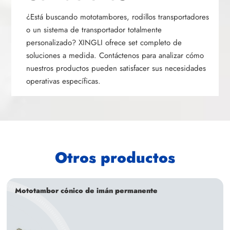
¿Está buscando mototambores, rodillos transportadores
o un sistema de transportador totalmente
personalizado? XINGLI ofrece set completo de
soluciones a medida. Contáctenos para analizar cómo
nuestros productos pueden satisfacer sus necesidades
operativas específicas.
Otros productos
Mototambor cónico de imán permanente