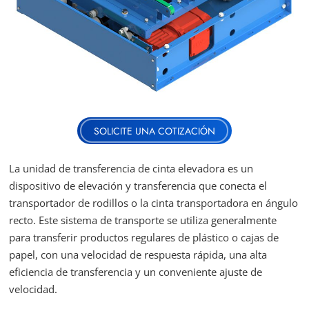
SOLICITE UNA COTIZACIÓN
La unidad de transferencia de cinta elevadora es un
dispositivo de elevación y transferencia que conecta el
transportador de rodillos o la cinta transportadora en ángulo
recto. Este sistema de transporte se utiliza generalmente
para transferir productos regulares de plástico o cajas de
papel, con una velocidad de respuesta rápida, una alta
eficiencia de transferencia y un conveniente ajuste de
velocidad.