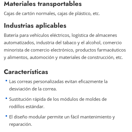
Materiales transportables
Cajas de cartón normales, cajas de plástico, etc.
Industrias aplicables
Batería para vehículos eléctricos, logística de almacenes
automatizados, industria del tabaco y el alcohol, comercio
minorista de comercio electrónico, productos farmacéuticos
y alimentos, automoción y materiales de construcción, etc.
Características
Las correas personalizadas evitan eficazmente la
desviación de la correa.
Sustitución rápida de los módulos de moldes de
rodillos estándar.
El diseño modular permite un fácil mantenimiento y
reparación.