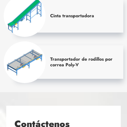
Cinta transportadora
Transportador de rodillos por
correa Poly-V
Contáctenos