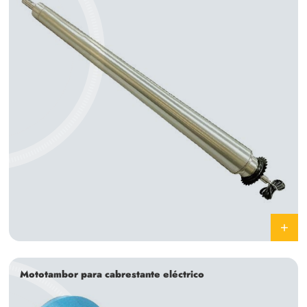
Mototambor para cabrestante eléctrico