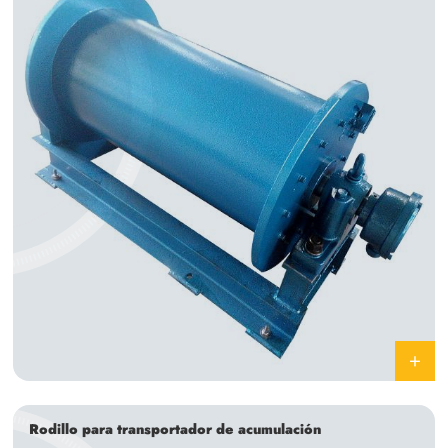
Rodillo para transportador de acumulación