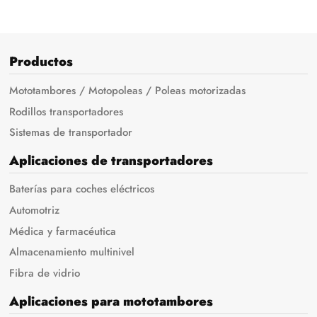
Productos
Mototambores / Motopoleas / Poleas motorizadas
Rodillos transportadores
Sistemas de transportador
Aplicaciones de transportadores
Baterías para coches eléctricos
Automotriz
Médica y farmacéutica
Almacenamiento multinivel
Fibra de vidrio
Aplicaciones para mototambores