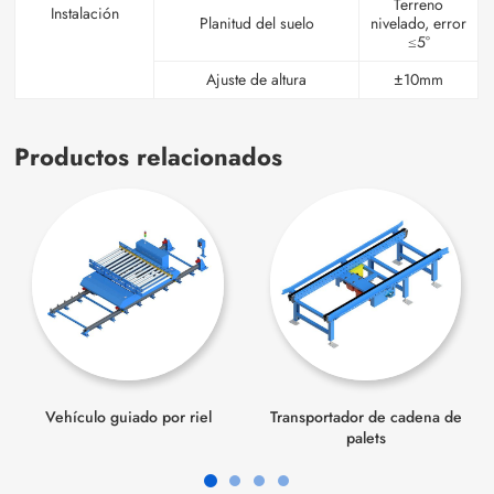
Terreno
Instalación
Planitud del suelo
nivelado, error
≤5°
Ajuste de altura
±10mm
Productos relacionados
Vehículo guiado por riel
Transportador de cadena de
palets