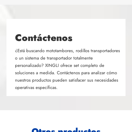
Contáctenos
¿Está buscando mototambores, rodillos transportadores
o un sistema de transportador totalmente
personalizado? XINGLI ofrece set completo de
soluciones a medida. Contáctenos para analizar cómo
nuestros productos pueden satisfacer sus necesidades
operativas específicas.
Otros productos