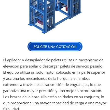
SOLICITE UNA COTIZACIÓN
El apilador y desapilador de palets utiliza un mecanismo de
elevación para apilar o descargar palets de servicio pesado.
El equipo utiliza un solo motor colocado en la parte superior
y acciona los mecanismos de la horquilla en ambos
extremos a través de la transmisión de engranajes, lo que
garantiza una mayor precisión y una mejor sincronización.
Los brazos de la horquilla están soldados en su conjunto, lo
que proporciona una mayor capacidad de carga y una mayor
fiabilidad.