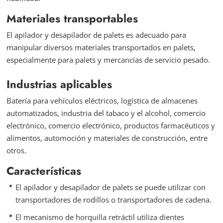
Materiales transportables
El apilador y desapilador de palets es adecuado para
manipular diversos materiales transportados en palets,
especialmente para palets y mercancías de servicio pesado.
Industrias aplicables
Batería para vehículos eléctricos, logística de almacenes
automatizados, industria del tabaco y el alcohol, comercio
electrónico, comercio electrónico, productos farmacéuticos y
alimentos, automoción y materiales de construcción, entre
otros.
Características
El apilador y desapilador de palets se puede utilizar con
transportadores de rodillos o transportadores de cadena.
El mecanismo de horquilla retráctil utiliza dientes