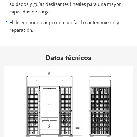
soldados y guías deslizantes lineales para una mayor
capacidad de carga.
El diseño modular permite un fácil mantenimiento y
reparación.
Datos técnicos