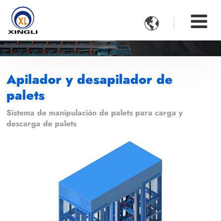

Apilador y desapilador de
palets
Sistema de manipulación de palets para carga y
descarga de palets