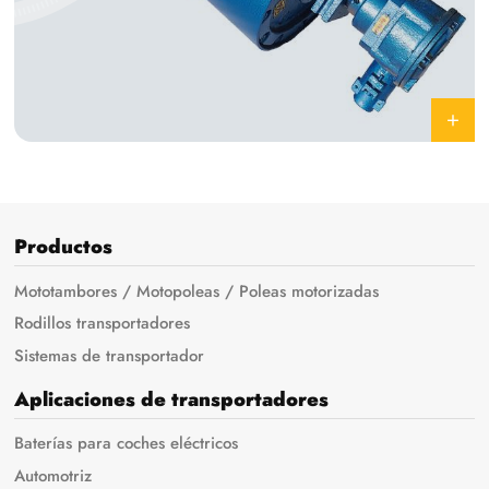
Productos
Mototambores / Motopoleas / Poleas motorizadas
Rodillos transportadores
Sistemas de transportador
Aplicaciones de transportadores
Baterías para coches eléctricos
Automotriz