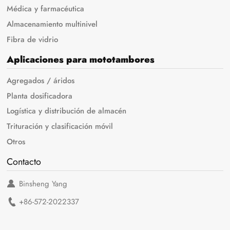
Médica y farmacéutica
Almacenamiento multinivel
Fibra de vidrio
Aplicaciones para mototambores
Agregados / áridos
Planta dosificadora
Logística y distribución de almacén
Trituración y clasificación móvil
Otros
Contacto
Binsheng Yang
+86-572-2022337